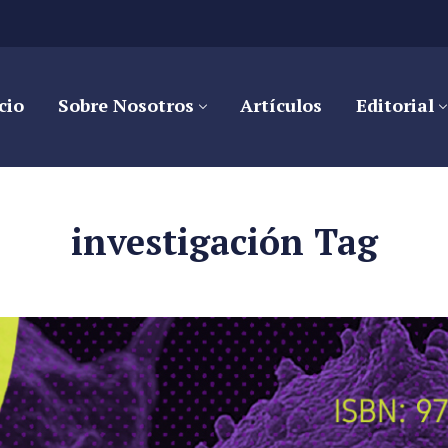
cio
Sobre Nosotros
Artículos
Editorial
investigación Tag