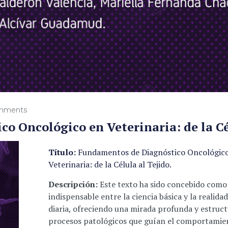
mments
o Oncológico en Veterinaria: de la Cé
Título:
Fundamentos de Diagnóstico Oncológic
Veterinaria: de la Célula al Tejido.
Descripción:
Este texto ha sido concebido como
indispensable entre la ciencia básica y la realidad
diaria, ofreciendo una mirada profunda y estruct
procesos patológicos que guían el comportamie