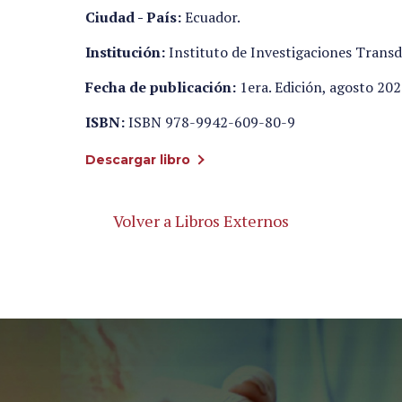
Ciudad - País:
Ecuador.
Institución:
Instituto de Investigaciones Transdi
Fecha de publicación:
1era. Edición, agosto 202
ISBN:
ISBN 978-9942-609-80-9
Descargar libro
Volver a Libros Externos