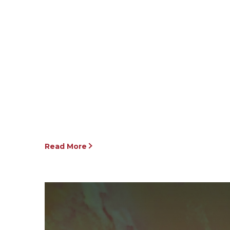
Read More