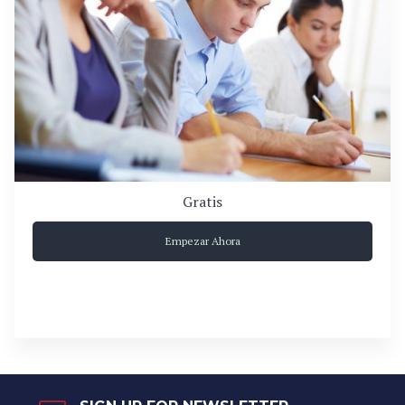
Gratis
Empezar Ahora