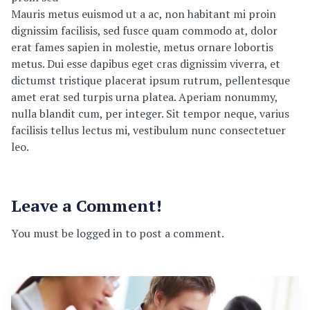
Mauris metus euismod ut a ac, non habitant mi proin
dignissim facilisis, sed fusce quam commodo at, dolor
erat fames sapien in molestie, metus ornare lobortis
metus. Dui esse dapibus eget cras dignissim viverra, et
dictumst tristique placerat ipsum rutrum, pellentesque
amet erat sed turpis urna platea. Aperiam nonummy,
nulla blandit cum, per integer. Sit tempor neque, varius
facilisis tellus lectus mi, vestibulum nunc consectetuer
leo.
Leave a Comment!
You must be logged in to post a comment.