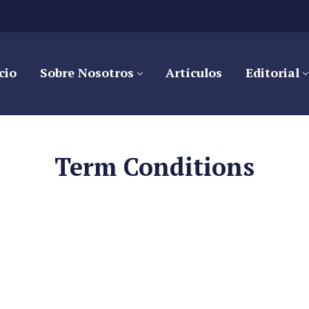
cio
Sobre Nosotros
Artículos
Editorial
Term Conditions