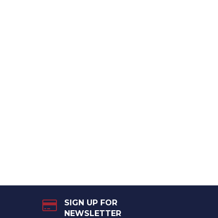
SIGN UP FOR
NEWSLETTER