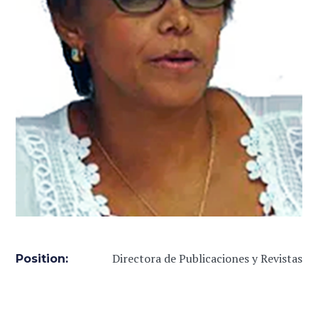
Directora de Publicaciones y Revistas
Position: