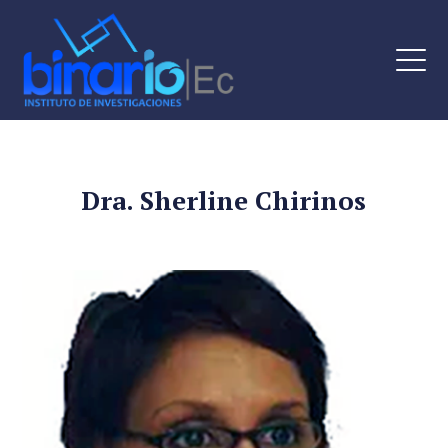
Dra. Sherline Chirinos