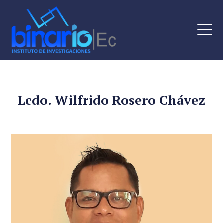
Lcdo. Wilfrido Rosero Chávez