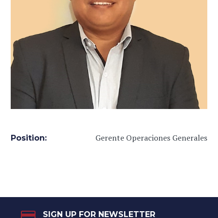
Gerente Operaciones Generales
Position:
SIGN UP FOR NEWSLETTER