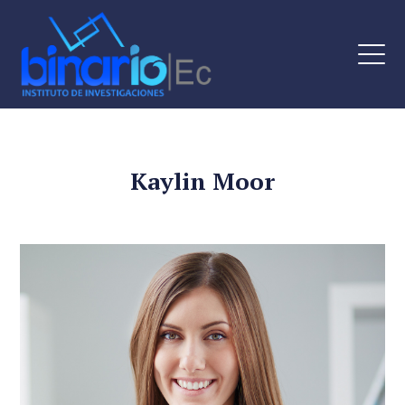
Kaylin Moor