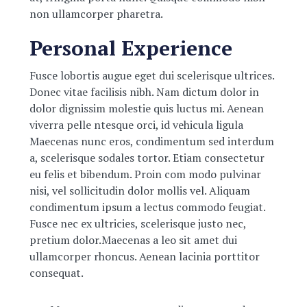
non ullamcorper pharetra.
Personal Experience
Fusce lobortis augue eget dui scelerisque ultrices.
Donec vitae facilisis nibh. Nam dictum dolor in
dolor dignissim molestie quis luctus mi. Aenean
viverra pelle ntesque orci, id vehicula ligula
Maecenas nunc eros, condimentum sed interdum
a, scelerisque sodales tortor. Etiam consectetur
eu felis et bibendum. Proin com modo pulvinar
nisi, vel sollicitudin dolor mollis vel. Aliquam
condimentum ipsum a lectus commodo feugiat.
Fusce nec ex ultricies, scelerisque justo nec,
pretium dolor.Maecenas a leo sit amet dui
ullamcorper rhoncus. Aenean lacinia porttitor
consequat.