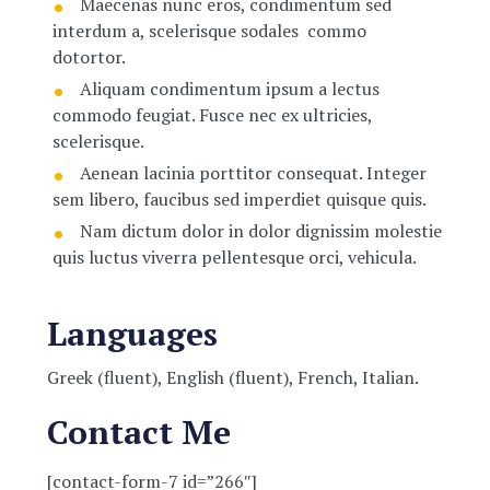
Maecenas nunc eros, condimentum sed
interdum a, scelerisque sodales commo
dotortor.
Aliquam condimentum ipsum a lectus
commodo feugiat. Fusce nec ex ultricies,
scelerisque.
Aenean lacinia porttitor consequat. Integer
sem libero, faucibus sed imperdiet quisque quis.
Nam dictum dolor in dolor dignissim molestie
quis luctus viverra pellentesque orci, vehicula.
Languages
Greek (fluent), English (fluent), French, Italian.
Contact Me
[contact-form-7 id=”266″]