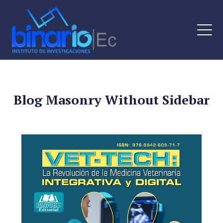
Blog Masonry Without Sidebar