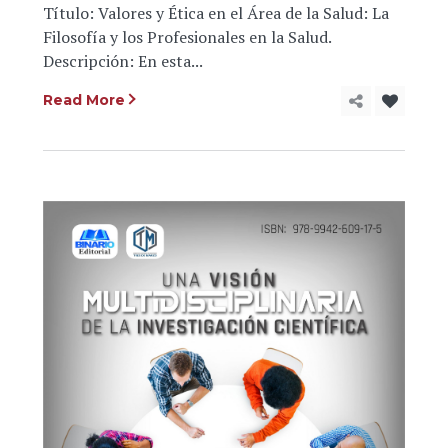
Título: Valores y Ética en el Área de la Salud: La
Filosofía y los Profesionales en la Salud.
Descripción: En esta...
Read More