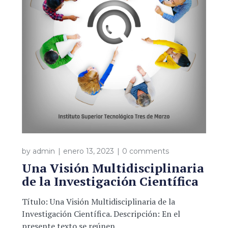
by
admin
enero 13, 2023
0 comments
Una Visión Multidisciplinaria
de la Investigación Científica
Título: Una Visión Multidisciplinaria de la
Investigación Científica. Descripción: En el
presente texto se reúnen...