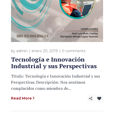
by
admin
enero 20, 2019
0 comments
Tecnología e Innovación
Industrial y sus Perspectivas
Título: Tecnología e Innovación Industrial y sus
Perspectivas. Descripción: Nos sentimos
complacidos como miembro de...
Read More