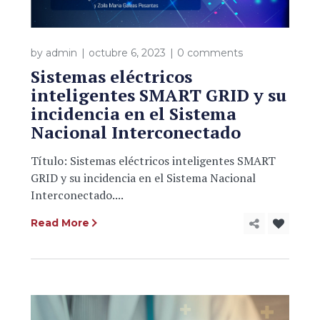
by
admin
octubre 6, 2023
0 comments
Sistemas eléctricos
inteligentes SMART GRID y su
incidencia en el Sistema
Nacional Interconectado
Título: Sistemas eléctricos inteligentes SMART
GRID y su incidencia en el Sistema Nacional
Interconectado....
Read More