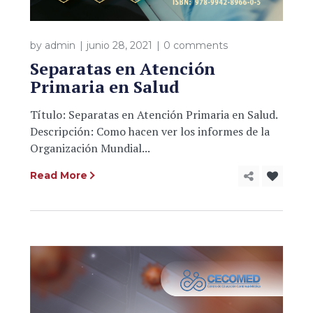
by
admin
junio 28, 2021
0 comments
Separatas en Atención
Primaria en Salud
Título: Separatas en Atención Primaria en Salud.
Descripción: Como hacen ver los informes de la
Organización Mundial...
Read More