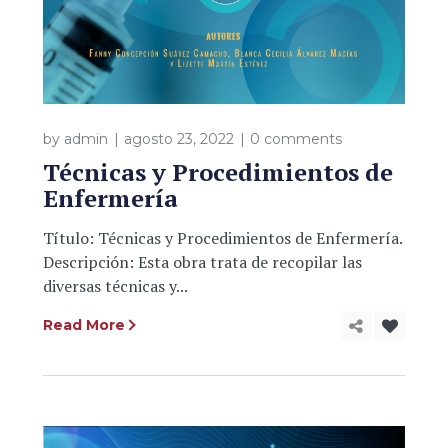
by
admin
agosto 23, 2022
0 comments
Técnicas y Procedimientos de
Enfermería
Título: Técnicas y Procedimientos de Enfermería.
Descripción: Esta obra trata de recopilar las
diversas técnicas y...
Read More