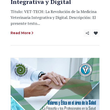
Integrativa y Digital
Título: VET-TECH: La Revolución de la Medicina
Veterinaria Integrativa y Digital. Descripción: El
presente texto...
Read More