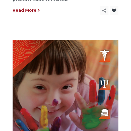
Read More