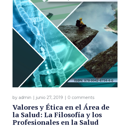
by
admin
junio 27, 2019
0 comments
Valores y Ética en el Área de
la Salud: La Filosofía y los
Profesionales en la Salud