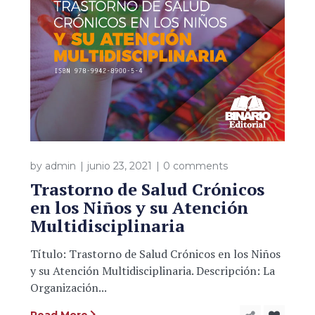
by
admin
junio 23, 2021
0 comments
Trastorno de Salud Crónicos
en los Niños y su Atención
Multidisciplinaria
Título: Trastorno de Salud Crónicos en los Niños
y su Atención Multidisciplinaria. Descripción: La
Organización...
Read More