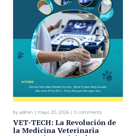
by
admin
mayo 20, 2026
0 comments
VET-TECH: La Revolución de
la Medicina Veterinaria