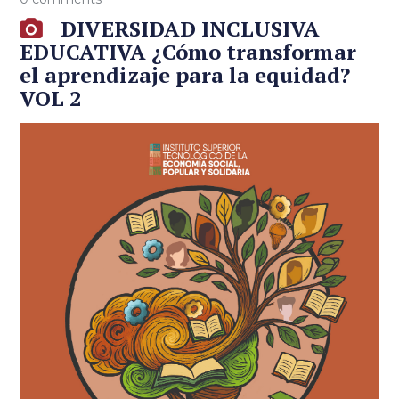
DIVERSIDAD INCLUSIVA
EDUCATIVA ¿Cómo transformar
el aprendizaje para la equidad?
VOL 2