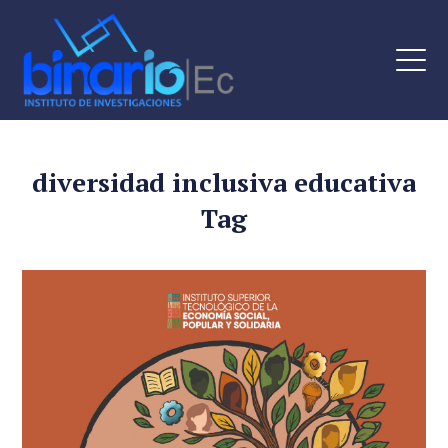
diversidad inclusiva educativa
Tag