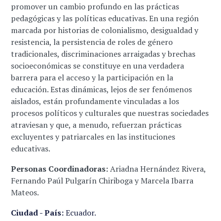
promover un cambio profundo en las prácticas
pedagógicas y las políticas educativas. En una región
marcada por historias de colonialismo, desigualdad y
resistencia, la persistencia de roles de género
tradicionales, discriminaciones arraigadas y brechas
socioeconómicas se constituye en una verdadera
barrera para el acceso y la participación en la
educación. Estas dinámicas, lejos de ser fenómenos
aislados, están profundamente vinculadas a los
procesos políticos y culturales que nuestras sociedades
atraviesan y que, a menudo, refuerzan prácticas
excluyentes y patriarcales en las instituciones
educativas.
Personas Coordinadoras:
Ariadna Hernández Rivera,
Fernando Paúl Pulgarín Chiriboga y Marcela Ibarra
Mateos.
Ciudad - País:
Ecuador.