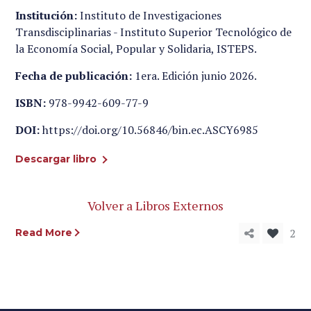
Institución:
Instituto de Investigaciones
Transdisciplinarias - Instituto Superior Tecnológico de
la Economía Social, Popular y Solidaria, ISTEPS.
Fecha de publicación:
1era. Edición junio 2026.
ISBN:
978-9942-609-77-9
DOI:
https://doi.org/10.56846/bin.ec.ASCY6985
Descargar libro
Volver a Libros Externos
2
Read More