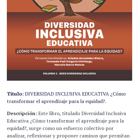
Título:
DIVERSIDAD INCLUSIVA EDUCATIVA ¿Cómo
transformar el aprendizaje para la equidad?.
Descripción:
Este libro, titulado Diversidad Inclusiva
Educativa ¿Cómo transformar el aprendizaje para la
equidad?, surge como un esfuerzo colectivo por
analizar, reflexionar y proponer caminos que permitan