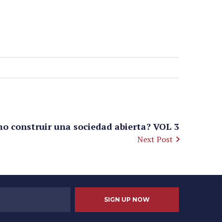
onstruir una sociedad abierta? VOL 3
Next Post