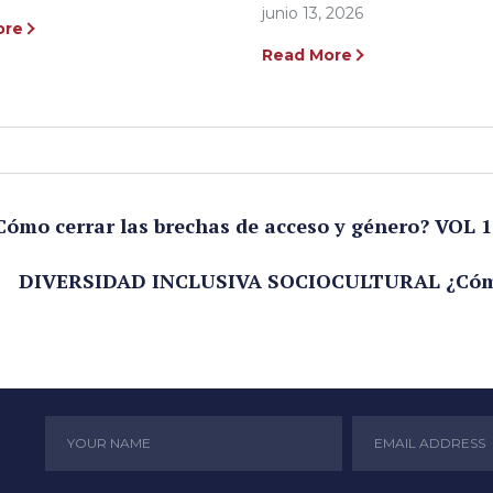
junio 13, 2026
ore
Read More
o cerrar las brechas de acceso y género? VOL 1
DIVERSIDAD INCLUSIVA SOCIOCULTURAL ¿Cómo c