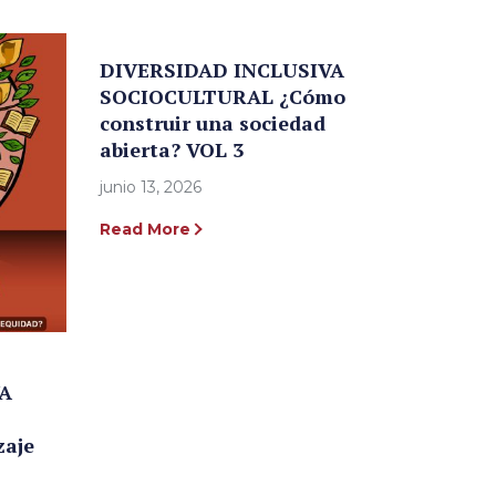
DIVERSIDAD INCLUSIVA
SOCIOCULTURAL ¿Cómo
construir una sociedad
abierta? VOL 3
junio 13, 2026
Read More
A
zaje