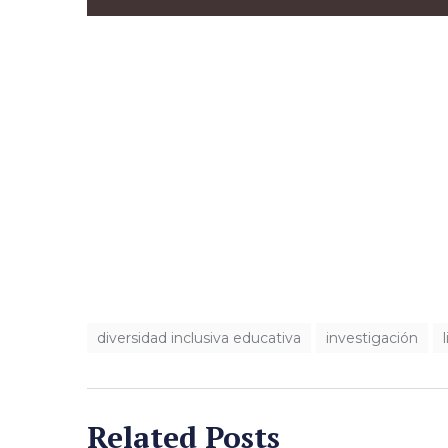
diversidad inclusiva educativa
investigación
Related Posts