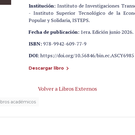
Institución:
Instituto de Investigaciones Transd
- Instituto Superior Tecnológico de la Econ
Popular y Solidaria, ISTEPS.
Fecha de publicación:
1era. Edición junio 2026.
ISBN:
978-9942-609-77-9
DOI:
https://doi.org/10.56846/bin.ec.ASCY6985
Descargar libro
Volver a Libros Externos
libros académicos