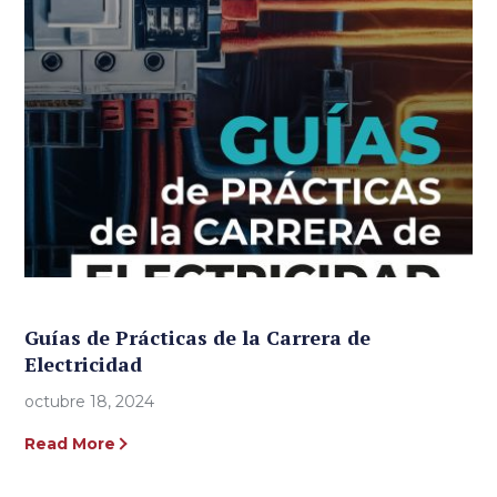
Guías de Prácticas de la Carrera de
Electricidad
octubre 18, 2024
Read More