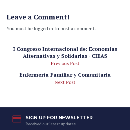
Leave a Comment!
You must be logged in to post a comment.
I Congreso Internacional de: Economías
Alternativas y Solidarias - CIEAS
Previous Post
Enfermería Familiar y Comunitaria
Next Post
SIGN UP FOR NEWSLETTER
Received our latest updates