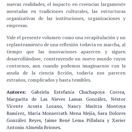
nuevas realidades, el impacto en creencias largamente
asentadas en tradiciones culturales, las estructuras
organizativas de las instituciones, organizaciones y
empresas.
Vale el presente volumen como una recapitulación y un
replanteamiento de una reflexión todavía en marcha, al
tiempo que las innovaciones aparecen y siguen
desarrollándose, construyendo un nuevo mundo cuyos
contornos, aun cuando podemos imaginarnos con la
ayuda de la ciencia ficción, todavía nos parecen
extraños, complicados y hasta temibles.
Autores:
Gabriela Estefanía Chachapoya Correa,
Margarita de Las Nieves Lamas González, Néstor
Vicente Acosta Lozano, Nancy Maritza Montoya
Ramírez, María Monserrath Mena Mejía, Sara Dolores
González Reyes, Jaime René Lema Pillalaza y Xavier
Antonio Almeida Briones.