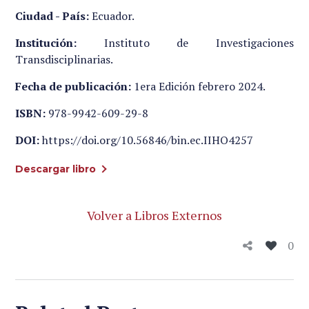
Ciudad - País:
Ecuador.
Institución:
Instituto de Investigaciones
Transdisciplinarias.
Fecha de publicación:
1era Edición febrero 2024.
ISBN:
978-9942-609-29-8
DOI:
https://doi.org/10.56846/bin.ec.IIHO4257
Descargar libro
Volver a Libros Externos
0