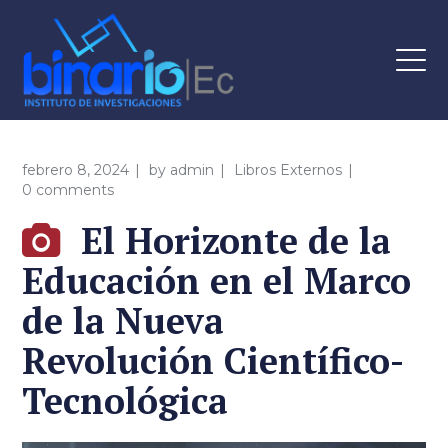
febrero 8, 2024
by
admin
Libros Externos
0 comments
El Horizonte de la
Educación en el Marco
de la Nueva
Revolución Científico-
Tecnológica