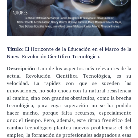
Título:
El Horizonte de la Educación en el Marco de la
Nueva Revolución Científico-Tecnológica.
Descripción:
Uno de los aspectos más relevantes de la
actual Revolución Científica Tecnológica, es su
velocidad. La rapidez con que se suceden las
innovaciones, no solo choca con la natural resistencia
al cambio, sino con grandes obstáculos, como la brecha
tecnológica, para cuya superación no se ha podido
hacer mucho, porque falta recursos, especialmente
uno: el tiempo. Pero, además, este ritmo frenético del
cambio tecnológico plantea nuevos problemas: el del
empleo, la formación de profesionales adaptados a esas