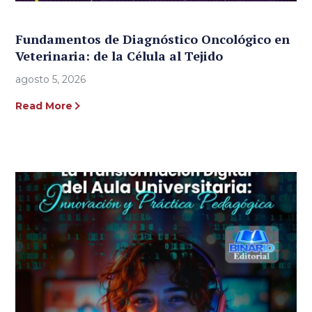
Fundamentos de Diagnóstico Oncológico en
Veterinaria: de la Célula al Tejido
agosto 5, 2026
Read More