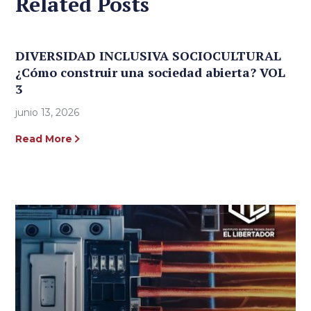
Related Posts
DIVERSIDAD INCLUSIVA SOCIOCULTURAL
¿Cómo construir una sociedad abierta? VOL
3
junio 13, 2026
Read More