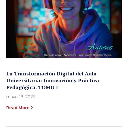
La Transformación Digital del Aula
Universitaria: Innovación y Práctica
Pedagógica. TOMO I
mayo 18, 2025
Read More