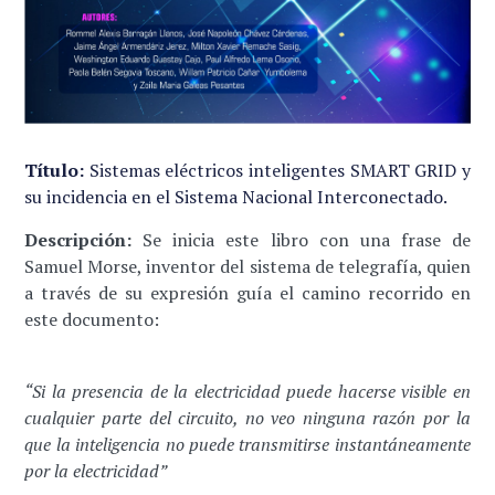
Título:
Sistemas eléctricos inteligentes SMART GRID y
su incidencia en el Sistema Nacional Interconectado.
Descripción:
Se inicia este libro con una frase de
Samuel Morse, inventor del sistema de telegrafía, quien
a través de su expresión guía el camino recorrido en
este documento:
“Si la presencia de la electricidad puede hacerse visible en
cualquier parte del circuito, no veo ninguna razón por la
que la inteligencia no puede transmitirse instantáneamente
por la electricidad”