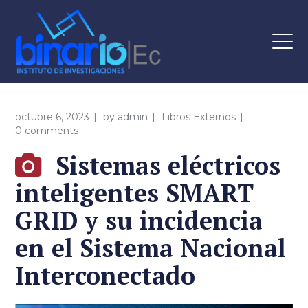
octubre 6, 2023
by
admin
Libros Externos
0 comments
Sistemas eléctricos
inteligentes SMART
GRID y su incidencia
en el Sistema Nacional
Interconectado