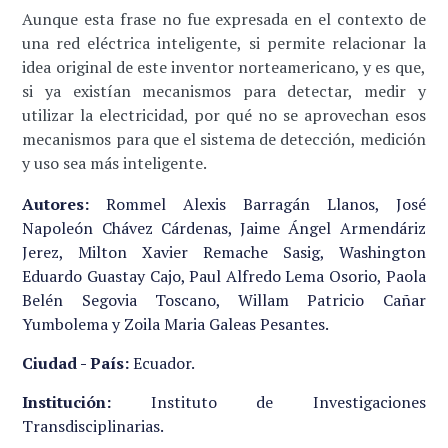
Aunque esta frase no fue expresada en el contexto de
una red eléctrica inteligente, si permite relacionar la
idea original de este inventor norteamericano, y es que,
si ya existían mecanismos para detectar, medir y
utilizar la electricidad, por qué no se aprovechan esos
mecanismos para que el sistema de detección, medición
y uso sea más inteligente.
Autores:
Rommel Alexis Barragán Llanos, José
Napoleón Chávez Cárdenas, Jaime Ángel Armendáriz
Jerez, Milton Xavier Remache Sasig, Washington
Eduardo Guastay Cajo, Paul Alfredo Lema Osorio, Paola
Belén Segovia Toscano, Willam Patricio Cañar
Yumbolema y Zoila Maria Galeas Pesantes.
Ciudad - País:
Ecuador.
Institución:
Instituto de Investigaciones
Transdisciplinarias.