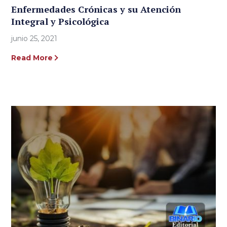
Enfermedades Crónicas y su Atención
Integral y Psicológica
junio 25, 2021
Read More