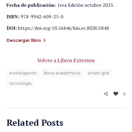
Fecha de publicación:
1era Edición octubre 2023.
ISBN:
978-9942-609-25-0
DOI:
https://doi.org/10.56846/bin.ec.BZSU5848
Descargar libro
Volver a Libros Externos
investigación
libros académicos
smart grid
tecnología
0
Related Posts