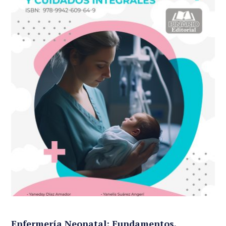
Enfermería Neonatal: Fundamentos,