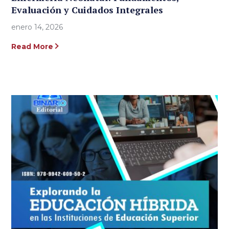
Evaluación y Cuidados Integrales
enero 14, 2026
Read More