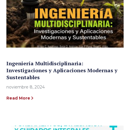
Ingeniería Multidisciplinaria:
Investigaciones y Aplicaciones Modernas y
Sustentables
noviembre 8, 2024
Read More