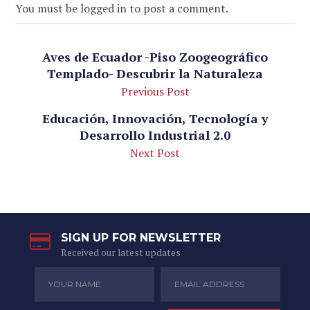
You must be logged in to post a comment.
Aves de Ecuador -Piso Zoogeográfico
Templado- Descubrir la Naturaleza
Previous Post
Educación, Innovación, Tecnología y
Desarrollo Industrial 2.0
Next Post
SIGN UP FOR NEWSLETTER
Received our latest updates