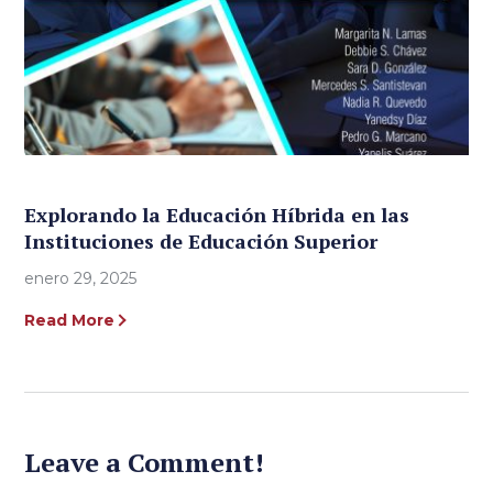
Explorando la Educación Híbrida en las
Instituciones de Educación Superior
enero 29, 2025
Read More
Leave a Comment!