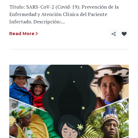
Título: SARS-CoV-2 (Covid-19): Prevención de la
Enfermedad y Atención Clínica del Paciente
Infectado. Descripción:...
Read More