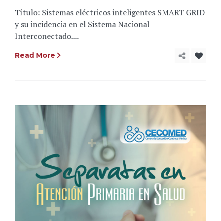
Título: Sistemas eléctricos inteligentes SMART GRID
y su incidencia en el Sistema Nacional
Interconectado....
Read More