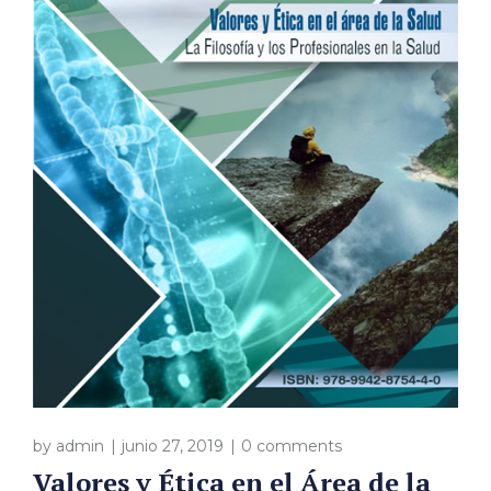
by
admin
junio 27, 2019
0 comments
Valores y Ética en el Área de la