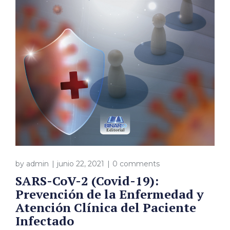
by
admin
junio 22, 2021
0 comments
SARS-CoV-2 (Covid-19):
Prevención de la Enfermedad y
Atención Clínica del Paciente
Infectado