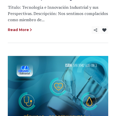
Título: Tecnología e Innovación Industrial y sus
Perspectivas. Descripción: Nos sentimos complacidos
como miembro de...
Read More