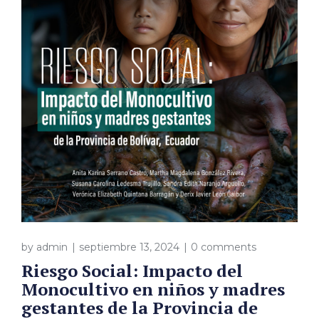
by
admin
septiembre 13, 2024
0 comments
Riesgo Social: Impacto del
Monocultivo en niños y madres
gestantes de la Provincia de