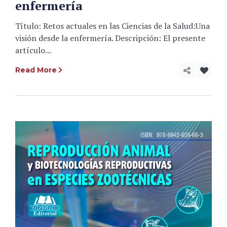
enfermería
Título: Retos actuales en las Ciencias de la Salud:Una
visión desde la enfermería. Descripción: El presente
artículo...
Read More