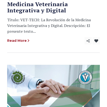
Medicina Veterinaria
Integrativa y Digital
Título: VET-TECH: La Revolución de la Medicina
Veterinaria Integrativa y Digital. Descripción: El
presente texto...
Read More