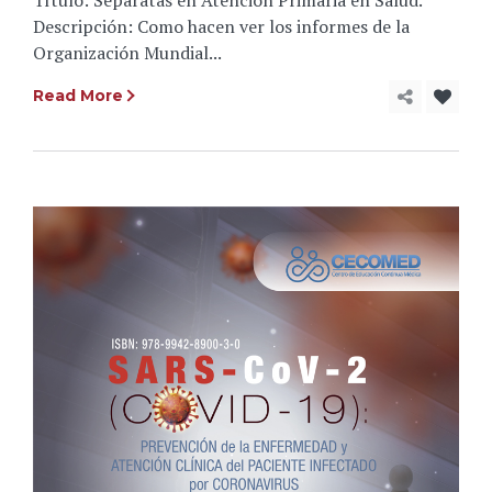
Descripción: Como hacen ver los informes de la
Organización Mundial...
Read More