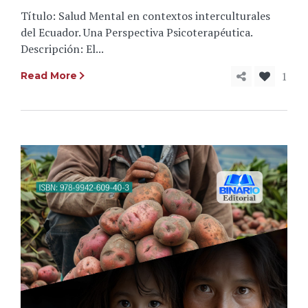
Título: Salud Mental en contextos interculturales
del Ecuador. Una Perspectiva Psicoterapéutica.
Descripción: El...
1
Read More