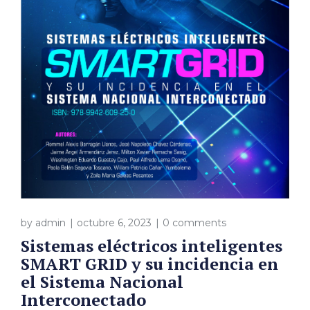
by
admin
octubre 6, 2023
0 comments
Sistemas eléctricos inteligentes
SMART GRID y su incidencia en
el Sistema Nacional
Interconectado