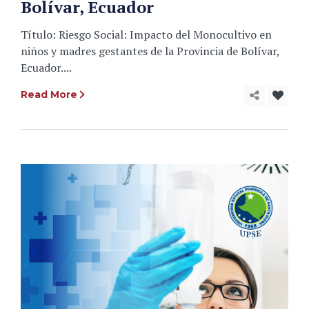
Bolívar, Ecuador
Título: Riesgo Social: Impacto del Monocultivo en
niños y madres gestantes de la Provincia de Bolívar,
Ecuador....
Read More