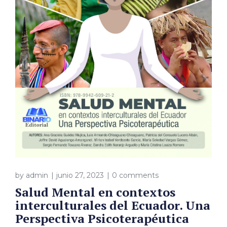
by
admin
junio 27, 2023
0 comments
Salud Mental en contextos
interculturales del Ecuador. Una
Perspectiva Psicoterapéutica