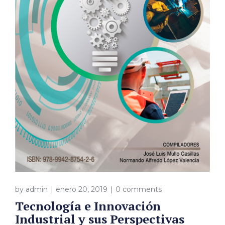
by
admin
enero 20, 2019
0 comments
Tecnología e Innovación
Industrial y sus Perspectivas