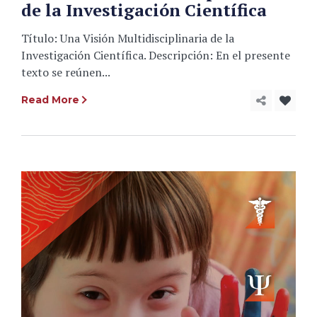
de la Investigación Científica
Título: Una Visión Multidisciplinaria de la
Investigación Científica. Descripción: En el presente
texto se reúnen...
Read More