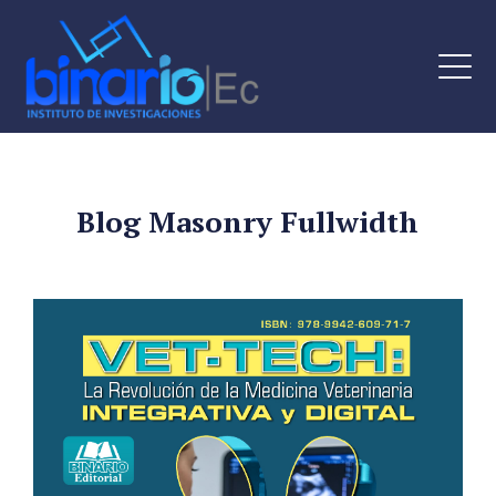
Blog Masonry Fullwidth