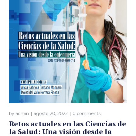
by
admin
agosto 20, 2022
0 comments
Retos actuales en las Ciencias de
la Salud: Una visión desde la