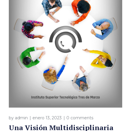
by
admin
enero 13, 2023
0 comments
Una Visión Multidisciplinaria