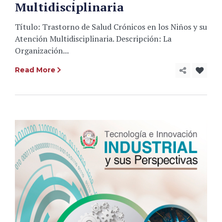
Multidisciplinaria
Título: Trastorno de Salud Crónicos en los Niños y su
Atención Multidisciplinaria. Descripción: La
Organización...
Read More