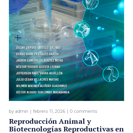
by
admin
febrero 11, 2026
0 comments
Reproducción Animal y
Biotecnologías Reproductivas en