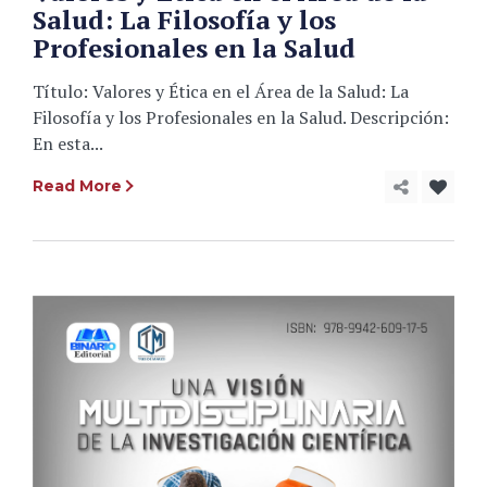
Salud: La Filosofía y los
Profesionales en la Salud
Título: Valores y Ética en el Área de la Salud: La
Filosofía y los Profesionales en la Salud. Descripción:
En esta...
Read More