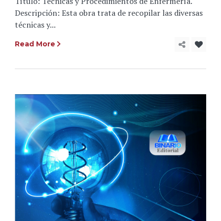
Título: Técnicas y Procedimientos de Enfermería.
Descripción: Esta obra trata de recopilar las diversas
técnicas y...
Read More