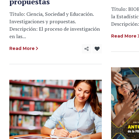
propuestas
Título: BIO
Título: Ciencia, Sociedad y Educación.
la Estadístic
Investigaciones y propuestas.
Descripción: 
Descripción: El proceso de investigación
en las...
Read More
Read More