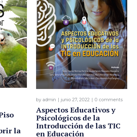
by
admin
junio 27, 2022
0 comments
Aspectos Educativos y
Piso
Psicológicos de la
Introducción de las TIC
rir la
en Educación