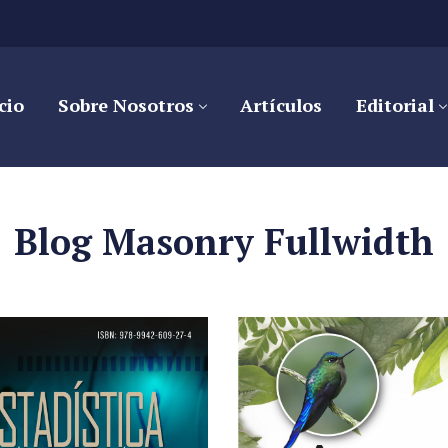
cio
Sobre Nosotros
Artículos
Editorial
Blog Masonry Fullwidth