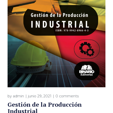
by
admin
junio 29, 2021
0 comments
Gestión de la Producción
Industrial