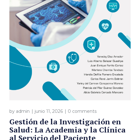
by
admin
junio 11, 2026
0 comments
Gestión de la Investigación en
Salud: La Academia y la Clínica
al Servicio del Paciente