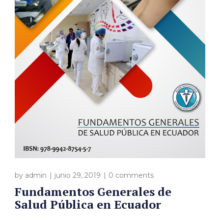
by
admin
junio 29, 2019
0 comments
Fundamentos Generales de
Salud Pública en Ecuador