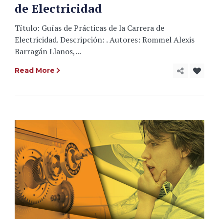
de Electricidad
Título: Guías de Prácticas de la Carrera de
Electricidad. Descripción: . Autores: Rommel Alexis
Barragán Llanos,...
Read More