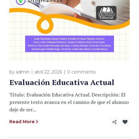
by
admin
abril 22, 2026
0 comments
Evaluación Educativa Actual
Título: Evaluación Educativa Actual. Descripción: El
presente texto avanza en el camino de que el alumno
deje de ser...
Read More