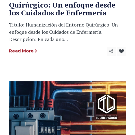
Quirúrgico: Un enfoque desde
los Cuidados de Enfermería
Título: Humanización del Entorno Quirúrgico: Un
enfoque desde los Cuidados de Enfermería.
Descripción: En cada uno...
Read More