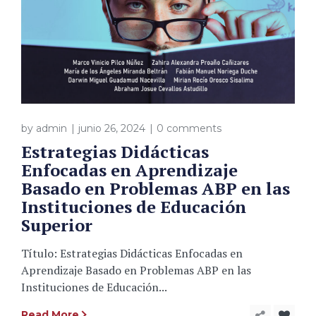
by
admin
junio 26, 2024
0 comments
Estrategias Didácticas
Enfocadas en Aprendizaje
Basado en Problemas ABP en las
Instituciones de Educación
Superior
Título: Estrategias Didácticas Enfocadas en
Aprendizaje Basado en Problemas ABP en las
Instituciones de Educación...
Read More