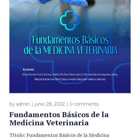
by
admin
junio 28, 2022
0 comments
Fundamentos Básicos de la
Medicina Veterinaria
Título: Fundamentos Básicos de la Medicina