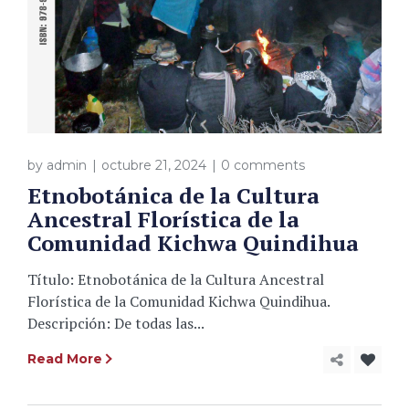
by
admin
octubre 21, 2024
0 comments
Etnobotánica de la Cultura
Ancestral Florística de la
Comunidad Kichwa Quindihua
Título: Etnobotánica de la Cultura Ancestral
Florística de la Comunidad Kichwa Quindihua.
Descripción: De todas las...
Read More