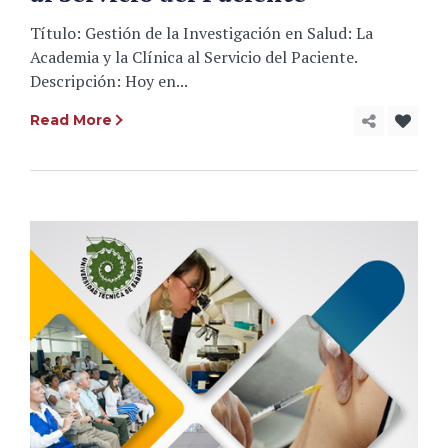
Título: Gestión de la Investigación en Salud: La
Academia y la Clínica al Servicio del Paciente.
Descripción: Hoy en...
Read More