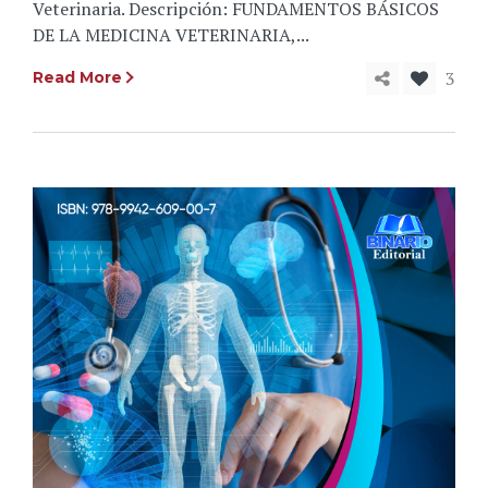
Veterinaria. Descripción: FUNDAMENTOS BÁSICOS
DE LA MEDICINA VETERINARIA,...
3
Read More