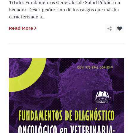
Título: Fundamentos Generales de Salud Pública en
Ecuador. Descripción: Uno de los rasgos que más ha
caracterizado a...
Read More