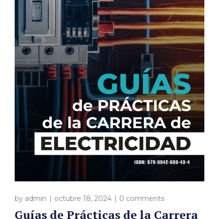
by
admin
octubre 18, 2024
0 comments
Guías de Prácticas de la Carrera