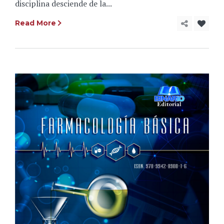
disciplina desciende de la...
Read More