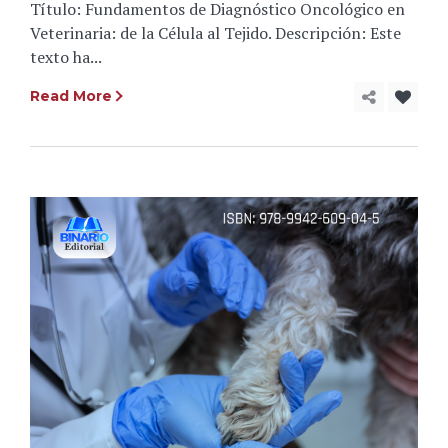
Título: Fundamentos de Diagnóstico Oncológico en
Veterinaria: de la Célula al Tejido. Descripción: Este
texto ha...
Read More