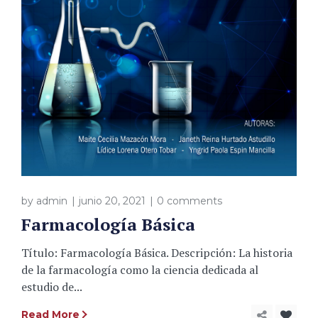
by
admin
junio 20, 2021
0 comments
Farmacología Básica
Título: Farmacología Básica. Descripción: La historia
de la farmacología como la ciencia dedicada al
estudio de...
Read More