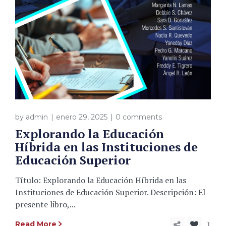
by
admin
enero 29, 2025
0 comments
Explorando la Educación
Híbrida en las Instituciones de
Educación Superior
Título: Explorando la Educación Híbrida en las
Instituciones de Educación Superior. Descripción: El
presente libro,...
1
Read More