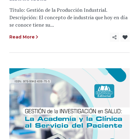
Título: Gestión de la Producción Industrial.
Descripción: El concepto de industria que hoy en día
se conoce tiene su...
Read More