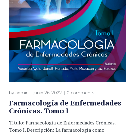
by
admin
junio 26, 2022
0 comments
Farmacología de Enfermedades
Crónicas. Tomo I
Título: Farmacología de Enfermedades Crónicas.
Tomo I. Descripción: La farmacología como