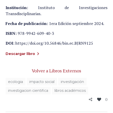
Institución:
Instituto de Investigaciones
Transdisciplinarias.
Fecha de publicación:
1era Edición septiembre 2024.
ISBN:
978-9942-609-40-3
DOI:
https://doi.org/10.56846/bin.ec.BJRN9125
Descargar libro
Volver a Libros Externos
ecologia
impacto social
investigación
investigacion cientifica
libros académicos
0