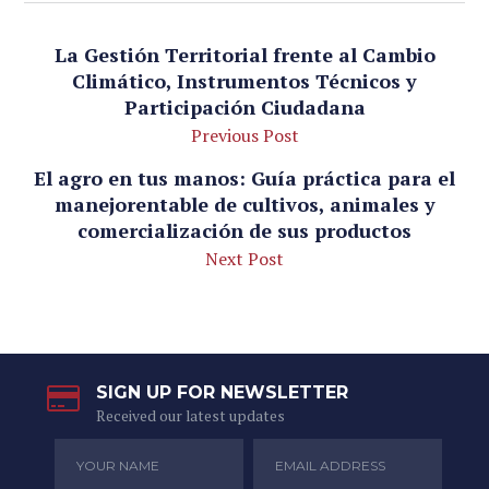
La Gestión Territorial frente al Cambio
Climático, Instrumentos Técnicos y
Participación Ciudadana
Previous Post
El agro en tus manos: Guía práctica para el
manejorentable de cultivos, animales y
comercialización de sus productos
Next Post
SIGN UP FOR NEWSLETTER
Received our latest updates