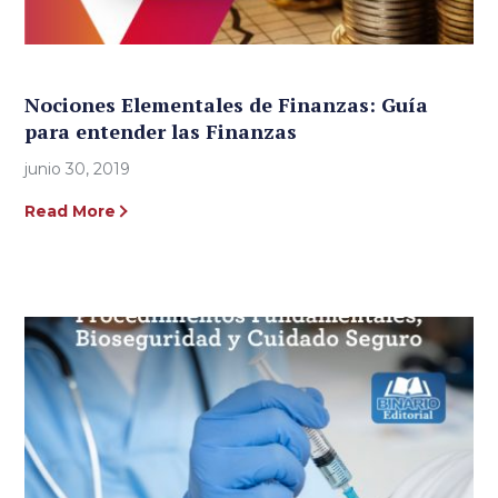
Nociones Elementales de Finanzas: Guía
para entender las Finanzas
junio 30, 2019
Read More