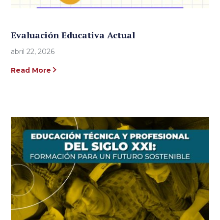
Evaluación Educativa Actual
abril 22, 2026
Read More