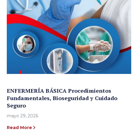
ENFERMERÍA BÁSICA Procedimientos
Fundamentales, Bioseguridad y Cuidado
Seguro
mayo 29, 2026
Read More