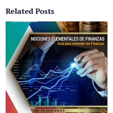
Related Posts