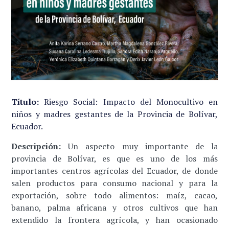
Título:
Riesgo Social: Impacto del Monocultivo en
niños y madres gestantes de la Provincia de Bolívar,
Ecuador.
Descripción:
Un aspecto muy importante de la
provincia de Bolívar, es que es uno de los más
importantes centros agrícolas del Ecuador, de donde
salen productos para consumo nacional y para la
exportación, sobre todo alimentos: maíz, cacao,
banano, palma africana y otros cultivos que han
extendido la frontera agrícola, y han ocasionado