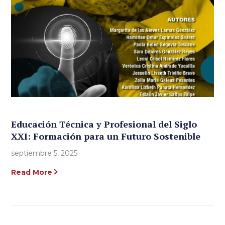
Educación Técnica y Profesional del Siglo
XXI: Formación para un Futuro Sostenible
septiembre 5, 2025
Read More