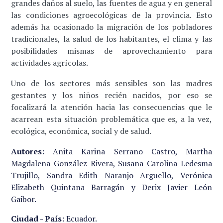
grandes daños al suelo, las fuentes de agua y en general
las condiciones agroecológicas de la provincia. Esto
además ha ocasionado la migración de los pobladores
tradicionales, la salud de los habitantes, el clima y las
posibilidades mismas de aprovechamiento para
actividades agrícolas.
Uno de los sectores más sensibles son las madres
gestantes y los niños recién nacidos, por eso se
focalizará la atención hacia las consecuencias que le
acarrean esta situación problemática que es, a la vez,
ecológica, económica, social y de salud.
Autores:
Anita Karina Serrano Castro, Martha
Magdalena González Rivera, Susana Carolina Ledesma
Trujillo, Sandra Edith Naranjo Arguello, Verónica
Elizabeth Quintana Barragán y Derix Javier León
Gaibor.
Ciudad - País:
Ecuador.