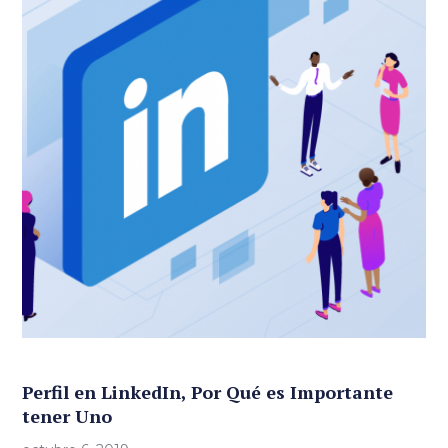
Perfil en LinkedIn, Por Qué es Importante
tener Uno