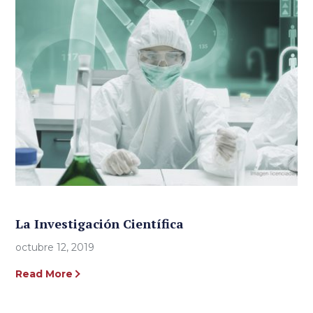
La Investigación Científica
octubre 12, 2019
Read More