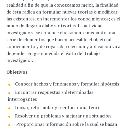
realidad a fin de que la conozcamos mejor, la finalidad
de ésta radica en formular nuevas teorías o modificar
las existentes, en incrementar los conocimientos; es el
modo de llegar a elaborar teorías. La actividad
investigadora se conduce eficazmente mediante una
serie de elementos que hacen accesible el objeto al
conocimiento y de cuya sabia elección y aplicación va a
depender en gran medida el éxito del trabajo
investigador.
Objetivos
Conocer hechos y fenómenos y formular hipótesis
Encontrar respuestas a determinadas
interrogantes
Iniciar, reformular y reenfocar una teoría
Resolver un problema y mejorar una situación
Proporcionar información sobre la cual se basan