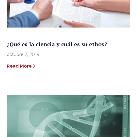
¿Qué es la ciencia y cuál es su ethos?
octubre 2, 2019
Read More