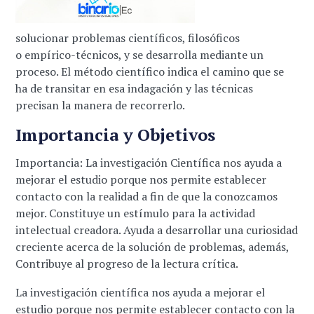
solucionar problemas científicos, filosóficos
o empírico-técnicos, y se desarrolla mediante un
proceso. El método científico indica el camino que se
ha de transitar en esa indagación y las técnicas
precisan la manera de recorrerlo.
Importancia y Objetivos
Importancia: La investigación Científica nos ayuda a
mejorar el estudio porque nos permite establecer
contacto con la realidad a fin de que la conozcamos
mejor. Constituye un estímulo para la actividad
intelectual creadora. Ayuda a desarrollar una curiosidad
creciente acerca de la solución de problemas, además,
Contribuye al progreso de la lectura crítica.
La investigación científica nos ayuda a mejorar el
estudio porque nos permite establecer contacto con la