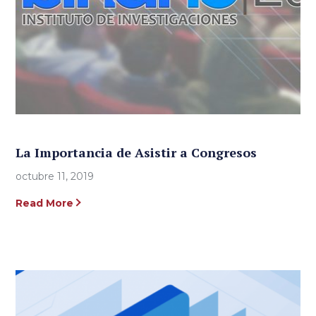
La Importancia de Asistir a Congresos
octubre 11, 2019
Read More