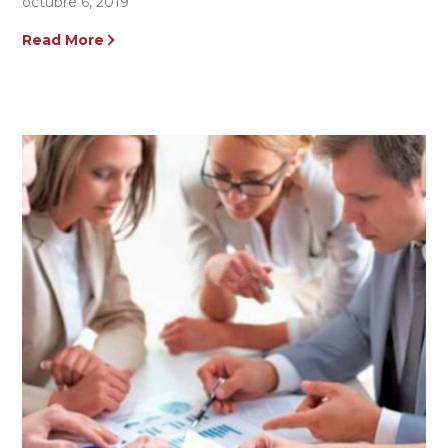
octubre 6, 2019
Read More