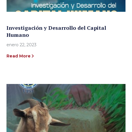
Investigación y Desarrollo del Capital
Humano
enero 22, 2023
Read More