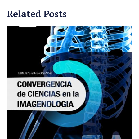
Related Posts