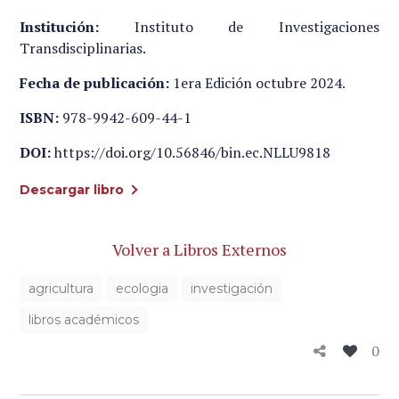
Institución:
Instituto de Investigaciones
Transdisciplinarias.
Fecha de publicación:
1era Edición octubre 2024.
ISBN:
978-9942-609-44-1
DOI:
https://doi.org/10.56846/bin.ec.NLLU9818
Descargar libro
Volver a Libros Externos
agricultura
ecologia
investigación
libros académicos
0