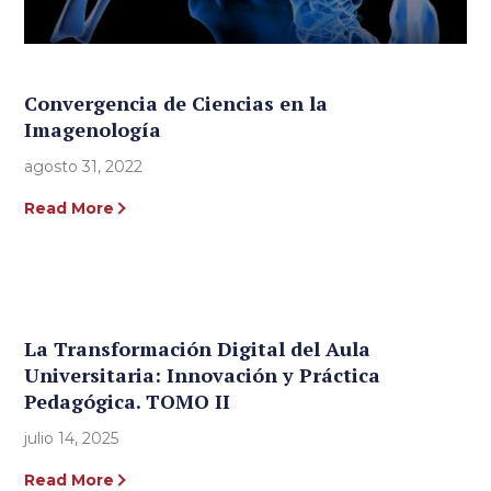
Convergencia de Ciencias en la
Imagenología
agosto 31, 2022
Read More
La Transformación Digital del Aula
Universitaria: Innovación y Práctica
Pedagógica. TOMO II
julio 14, 2025
Read More