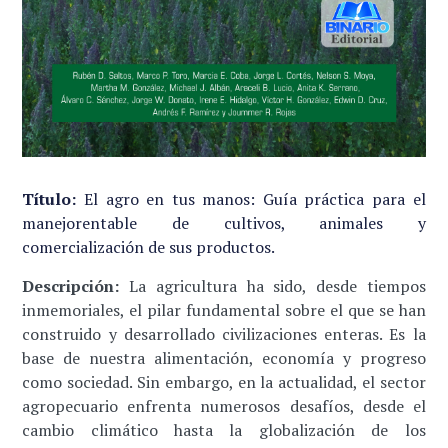
Título:
El agro en tus manos: Guía práctica para el
manejorentable de cultivos, animales y
comercialización de sus productos.
Descripción:
La agricultura ha sido, desde tiempos
inmemoriales, el pilar fundamental sobre el que se han
construido y desarrollado civilizaciones enteras. Es la
base de nuestra alimentación, economía y progreso
como sociedad. Sin embargo, en la actualidad, el sector
agropecuario enfrenta numerosos desafíos, desde el
cambio climático hasta la globalización de los