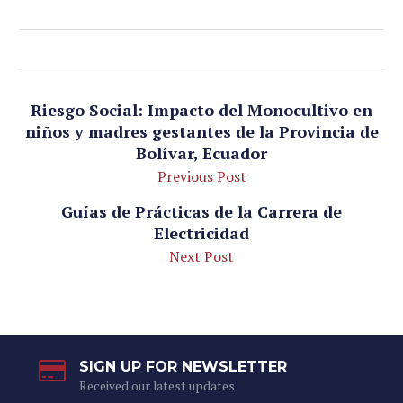
Riesgo Social: Impacto del Monocultivo en
niños y madres gestantes de la Provincia de
Bolívar, Ecuador
Previous Post
Guías de Prácticas de la Carrera de
Electricidad
Next Post
SIGN UP FOR NEWSLETTER
Received our latest updates