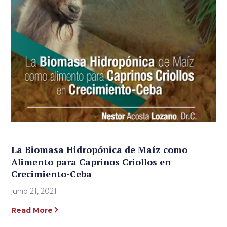
La Biomasa Hidropónica de Maíz como
Alimento para Caprinos Criollos en
Crecimiento-Ceba
junio 21, 2021
Read More