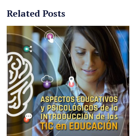
Related Posts