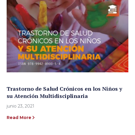
Trastorno de Salud Crónicos en los Niños y
su Atención Multidisciplinaria
junio 23, 2021
Read More