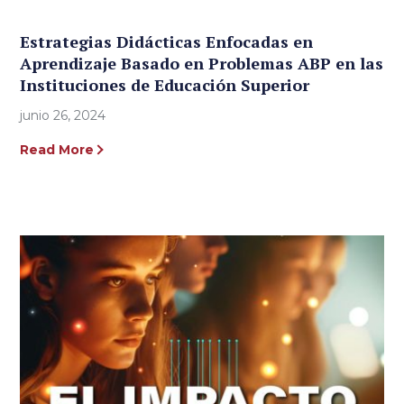
Estrategias Didácticas Enfocadas en
Aprendizaje Basado en Problemas ABP en las
Instituciones de Educación Superior
junio 26, 2024
Read More