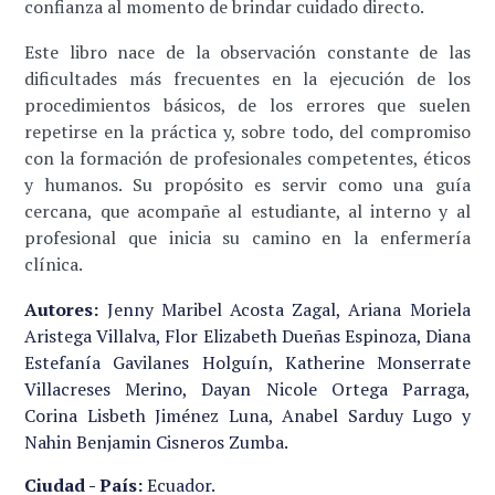
confianza al momento de brindar cuidado directo.
Este libro nace de la observación constante de las
dificultades más frecuentes en la ejecución de los
procedimientos básicos, de los errores que suelen
repetirse en la práctica y, sobre todo, del compromiso
con la formación de profesionales competentes, éticos
y humanos. Su propósito es servir como una guía
cercana, que acompañe al estudiante, al interno y al
profesional que inicia su camino en la enfermería
clínica.
Autores:
Jenny Maribel Acosta Zagal, Ariana Moriela
Aristega Villalva, Flor Elizabeth Dueñas Espinoza, Diana
Estefanía Gavilanes Holguín, Katherine Monserrate
Villacreses Merino, Dayan Nicole Ortega Parraga,
Corina Lisbeth Jiménez Luna, Anabel Sarduy Lugo y
Nahin Benjamin Cisneros Zumba.
Ciudad - País:
Ecuador.