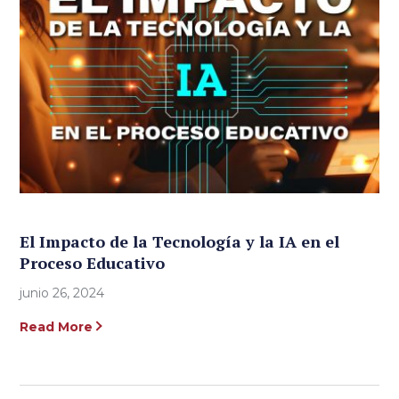
El Impacto de la Tecnología y la IA en el
Proceso Educativo
junio 26, 2024
Read More