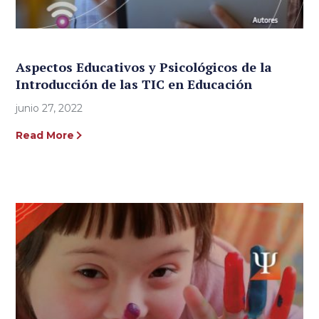
Aspectos Educativos y Psicológicos de la
Introducción de las TIC en Educación
junio 27, 2022
Read More