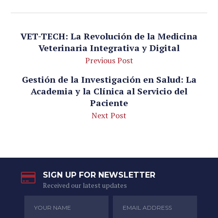
VET-TECH: La Revolución de la Medicina
Veterinaria Integrativa y Digital
Previous Post
Gestión de la Investigación en Salud: La
Academia y la Clínica al Servicio del
Paciente
Next Post
SIGN UP FOR NEWSLETTER
Received our latest updates