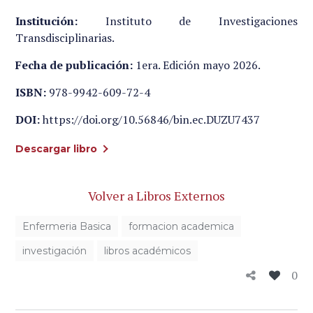
Institución:
Instituto de Investigaciones
Transdisciplinarias.
Fecha de publicación:
1era. Edición mayo 2026.
ISBN:
978-9942-609-72-4
DOI:
https://doi.org/10.56846/bin.ec.DUZU7437
Descargar libro
Volver a Libros Externos
Enfermeria Basica
formacion academica
investigación
libros académicos
0