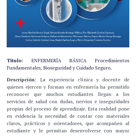
Título:
ENFERMERÍA BÁSICA Procedimientos
Fundamentales, Bioseguridad y Cuidado Seguro.
Descripción:
La experiencia clínica y docente de
quienes ejercen y forman en enfermería ha permitido
reconocer que muchos estudiantes llegan a los
servicios de salud con dudas, nervios e inseguridades
propias del proceso de aprendizaje. Esta realidad pone
en evidencia la necesidad de contar con materiales
claros, prácticos y orientadores, que acompañen al
estudiante y le permitan desenvolverse con mayor